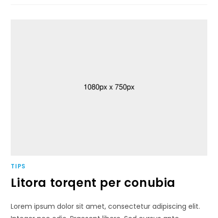
TIPS
Litora torqent per conubia
Lorem ipsum dolor sit amet, consectetur adipiscing elit.