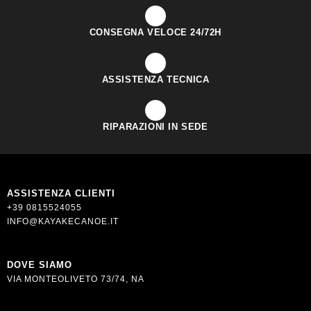
CONSEGNA VELOCE 24/72H
ASSISTENZA TECNICA
RIPARAZIONI IN SEDE
ASSISTENZA CLIENTI
+39 0815524055
INFO@KAYAKECANOE.IT
DOVE SIAMO
VIA MONTEOLIVETO 73/74, NA