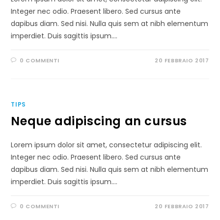
Integer nec odio. Praesent libero. Sed cursus ante
dapibus diam. Sed nisi. Nulla quis sem at nibh elementum
imperdiet. Duis sagittis ipsum.…
0 COMMENTI
20 FEBBRAIO 2017
TIPS
Neque adipiscing an cursus
Lorem ipsum dolor sit amet, consectetur adipiscing elit.
Integer nec odio. Praesent libero. Sed cursus ante
dapibus diam. Sed nisi. Nulla quis sem at nibh elementum
imperdiet. Duis sagittis ipsum.…
0 COMMENTI
20 FEBBRAIO 2017