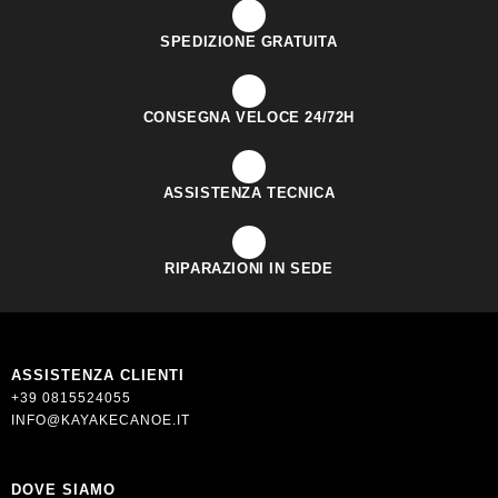
SPEDIZIONE GRATUITA
CONSEGNA VELOCE 24/72H
ASSISTENZA TECNICA
RIPARAZIONI IN SEDE
ASSISTENZA CLIENTI
+39 0815524055
INFO@KAYAKECANOE.IT
DOVE SIAMO