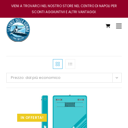
VIENI A TROVARCI NEL NOSTRO STORE NEL CENTRO DI NAPOLI PER
SCONTI AGGIUNTIVI E ALTRI VANTAGGI.
Prezzo: dal più economico
IN OFFERTA!