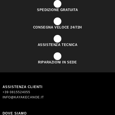
SPEDIZIONE GRATUITA
CONSEGNA VELOCE 24/72H
ASSISTENZA TECNICA
RIPARAZIONI IN SEDE
ASSISTENZA CLIENTI
+39 0815524055
INFO@KAYAKECANOE.IT
DOVE SIAMO