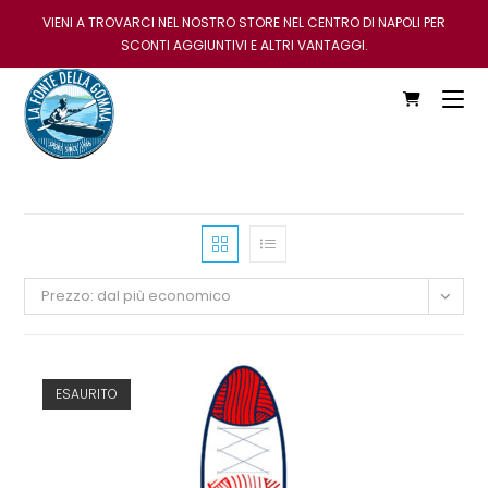
VIENI A TROVARCI NEL NOSTRO STORE NEL CENTRO DI NAPOLI PER
SCONTI AGGIUNTIVI E ALTRI VANTAGGI.
Prezzo: dal più economico
ESAURITO