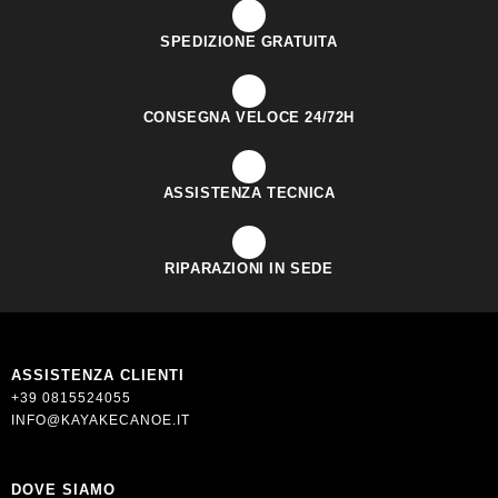
SPEDIZIONE GRATUITA
CONSEGNA VELOCE 24/72H
ASSISTENZA TECNICA
RIPARAZIONI IN SEDE
ASSISTENZA CLIENTI
+39 0815524055
INFO@KAYAKECANOE.IT
DOVE SIAMO