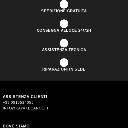
SPEDIZIONE GRATUITA
CONSEGNA VELOCE 24/72H
ASSISTENZA TECNICA
RIPARAZIONI IN SEDE
ASSISTENZA CLIENTI
+39 0815524055
INFO@KAYAKECANOE.IT
DOVE SIAMO