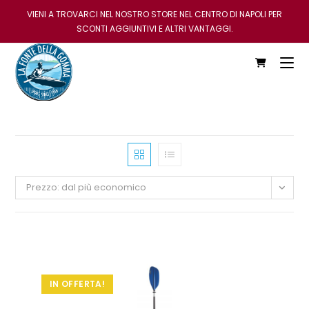
VIENI A TROVARCI NEL NOSTRO STORE NEL CENTRO DI NAPOLI PER
SCONTI AGGIUNTIVI E ALTRI VANTAGGI.
Prezzo: dal più economico
IN OFFERTA!