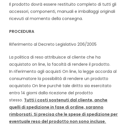
Il prodotto dovrà essere restituito completo di tutti gli
accessori, componenti, manuali e imballaggi originali
ricevuti al momento della consegna.
PROCEDURA
Riferimento al Decreto Legislativo 206/2005
La politica di reso attribuisce al cliente che ha
acquistato on line, la facoltà di rendere il prodotto.
In riferimento agli acquisti On line, la legge accorda al
consumatore la possibilità di rendere un prodotto
acquistato On line purché tale diritto sia esercitato
entro 14 giorni dalla ricezione del prodotto
stesso.
Tutti i costi sostenuti dal cliente, anche
quelli di spedizione in fase di ordine, saranno
rimborsati. Si precisa che le spese di spedizione per
eventuale reso del prodotto non sono incluse.