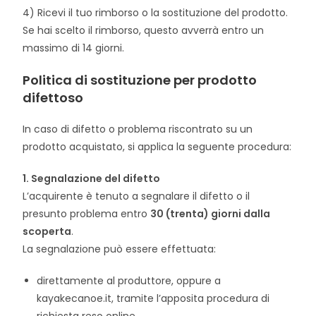
4) Ricevi il tuo rimborso o la sostituzione del prodotto.
Se hai scelto il rimborso, questo avverrà entro un
massimo di 14 giorni.
Politica di sostituzione per prodotto
difettoso
In caso di difetto o problema riscontrato su un
prodotto acquistato, si applica la seguente procedura:
1. Segnalazione del difetto
L’acquirente è tenuto a segnalare il difetto o il
presunto problema entro
30 (trenta) giorni dalla
scoperta
.
La segnalazione può essere effettuata:
direttamente al produttore, oppure a
kayakecanoe.it, tramite l’apposita procedura di