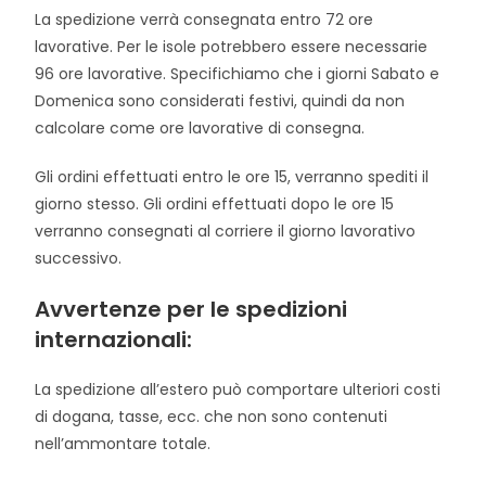
La spedizione verrà consegnata entro 72 ore
lavorative. Per le isole potrebbero essere necessarie
96 ore lavorative. Specifichiamo che i giorni Sabato e
Domenica sono considerati festivi, quindi da non
calcolare come ore lavorative di consegna.
Gli ordini effettuati entro le ore 15, verranno spediti il
giorno stesso. Gli ordini effettuati dopo le ore 15
verranno consegnati al corriere il giorno lavorativo
successivo.
Avvertenze per le spedizioni
internazionali:
La spedizione all’estero può comportare ulteriori costi
di dogana, tasse, ecc. che non sono contenuti
nell’ammontare totale.