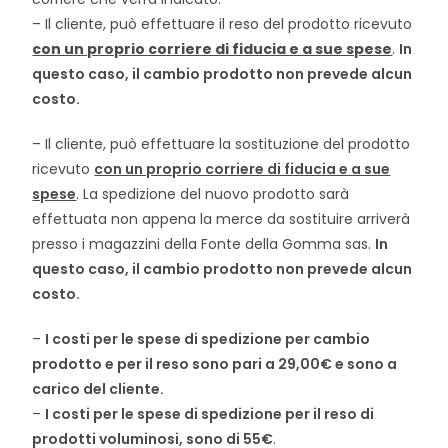
– Il cliente, può effettuare il reso del prodotto ricevuto
con un proprio corriere di fiducia e a sue spese
.
In
questo caso, il cambio prodotto non prevede alcun
costo.
– Il cliente, può effettuare la sostituzione del prodotto
ricevuto
con un proprio corriere di fiducia e a sue
spese
. La spedizione del nuovo prodotto sarà
effettuata non appena la merce da sostituire arriverà
presso i magazzini della Fonte della Gomma sas.
In
questo caso, il cambio prodotto non prevede alcun
costo.
–
I costi per le spese di spedizione per cambio
prodotto e per il reso sono pari a 29,00€ e sono a
carico del cliente.
–
I costi per le spese di spedizione per il reso di
prodotti voluminosi, sono di 55€
.