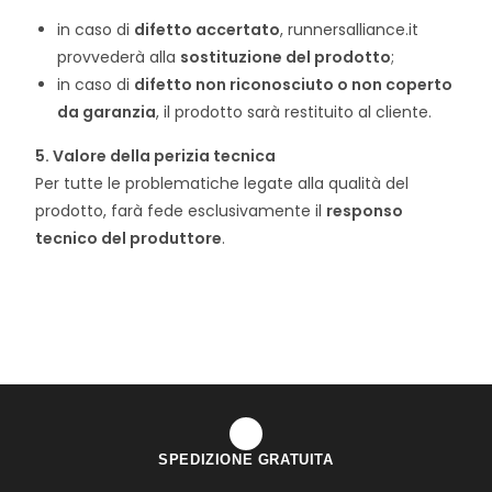
in caso di
difetto accertato
, runnersalliance.it
provvederà alla
sostituzione del prodotto
;
in caso di
difetto non riconosciuto o non coperto
da garanzia
, il prodotto sarà restituito al cliente.
5. Valore della perizia tecnica
Per tutte le problematiche legate alla qualità del
prodotto, farà fede esclusivamente il
responso
tecnico del produttore
.
SPEDIZIONE GRATUITA