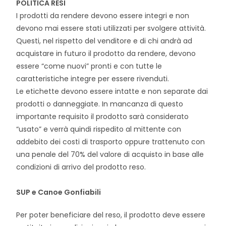
POLITICA RESI
I prodotti da rendere devono essere integri e non
devono mai essere stati utilizzati per svolgere attività.
Questi, nel rispetto del venditore e di chi andrà ad
acquistare in futuro il prodotto da rendere, devono
essere “come nuovi” pronti e con tutte le
caratteristiche integre per essere rivenduti.
Le etichette devono essere intatte e non separate dai
prodotti o danneggiate. In mancanza di questo
importante requisito il prodotto sarà considerato
“usato” e verrà quindi rispedito al mittente con
addebito dei costi di trasporto oppure trattenuto con
una penale del 70% del valore di acquisto in base alle
condizioni di arrivo del prodotto reso.
SUP e Canoe Gonfiabili
Per poter beneficiare del reso, il prodotto deve essere