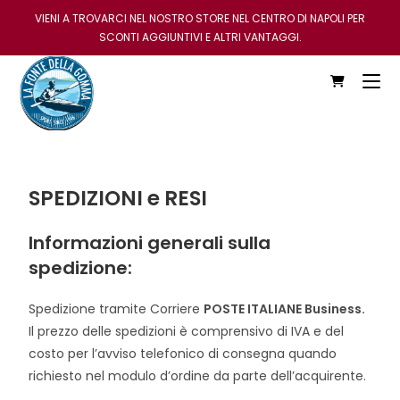
VIENI A TROVARCI NEL NOSTRO STORE NEL CENTRO DI NAPOLI PER
SCONTI AGGIUNTIVI E ALTRI VANTAGGI.
SPEDIZIONI e RESI
Informazioni generali sulla
spedizione:
Spedizione tramite Corriere
POSTE ITALIANE Business.
Il prezzo delle spedizioni è comprensivo di IVA e del
costo per l’avviso telefonico di consegna quando
richiesto nel modulo d’ordine da parte dell’acquirente.