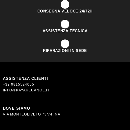
CONSEGNA VELOCE 24/72H
ASSISTENZA TECNICA
RIPARAZIONI IN SEDE
ASSISTENZA CLIENTI
+39 0815524055
INFO@KAYAKECANOE.IT
DOVE SIAMO
VIA MONTEOLIVETO 73/74, NA