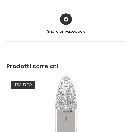
Share on Facebook
Prodotti correlati
ESAURITO