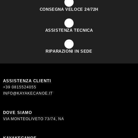
CONSEGNA VELOCE 24/72H
ASSISTENZA TECNICA
RIPARAZIONI IN SEDE
ASSISTENZA CLIENTI
+39 0815524055
INFO@KAYAKECANOE.IT
DOVE SIAMO
VIA MONTEOLIVETO 73/74, NA