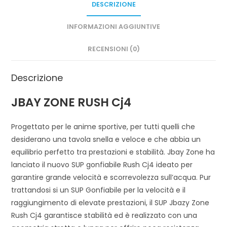
DESCRIZIONE
INFORMAZIONI AGGIUNTIVE
RECENSIONI (0)
Descrizione
JBAY ZONE RUSH Cj4
Progettato per le anime sportive, per tutti quelli che
desiderano una tavola snella e veloce e che abbia un
equilibrio perfetto tra prestazioni e stabilità. Jbay Zone ha
lanciato il nuovo SUP gonfiabile Rush Cj4 ideato per
garantire grande velocità e scorrevolezza sull’acqua. Pur
trattandosi si un SUP Gonfiabile per la velocità e il
raggiungimento di elevate prestazioni, il SUP Jbazy Zone
Rush Cj4 garantisce stabilità ed è realizzato con una