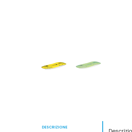
DESCRIZIONE
Descrizi