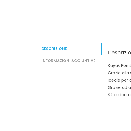
DESCRIZIONE
Descrizi
INFORMAZIONI AGGIUNTIVE
Kayak Point
Grazie alla
Ideale per 
Grazie ad u
K2 assicura