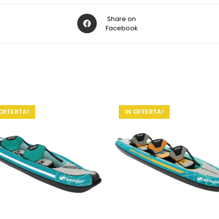
Share on
Facebook
 OFFERTA!
IN OFFERTA!