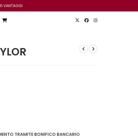
RI VANTAGGI.
VYLOR
ENTO TRAMITE BONIFICO BANCARIO