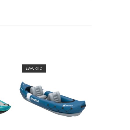
ESAURITO