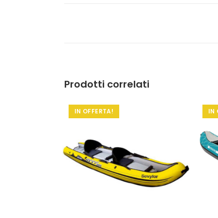
Prodotti correlati
IN OFFERTA!
IN