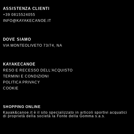
ASSISTENZA CLIENTI
+39 0815524055
INFO@KAYAKECANOE.IT
DOVE SIAMO
VIA MONTEOLIVETO 73/74, NA
KAYAKECANOE
RESO E RECESSO DELL'ACQUISTO
TERMINI E CONDIZIONI
POLITICA PRIVACY
COOKIE
SHOPPING ONLINE
Kayak&canoe.it è il sito specializzato in articoli sportivi acquatici
di proprietà della società la Fonte della Gomma s.a.s.