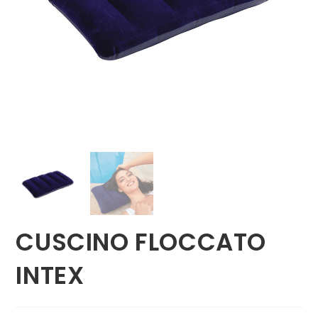
CUSCINO FLOCCATO
INTEX