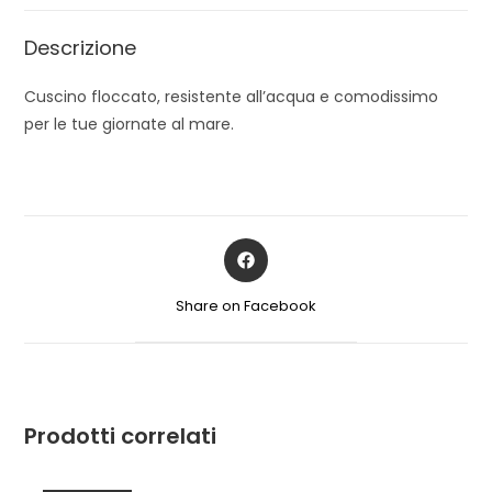
Descrizione
Cuscino floccato, resistente all’acqua e comodissimo
per le tue giornate al mare.
Share on Facebook
Prodotti correlati