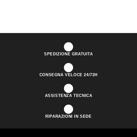
SPEDIZIONE GRATUITA
CONSEGNA VELOCE 24/72H
ASSISTENZA TECNICA
RIPARAZIONI IN SEDE